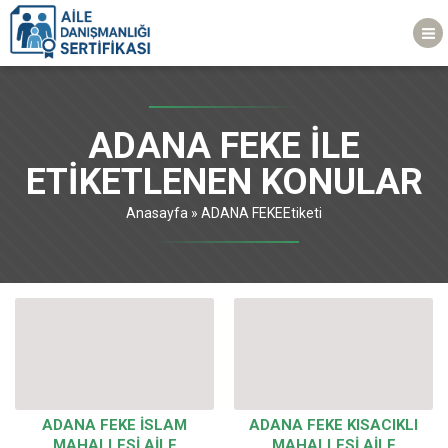
ADANA FEKE ILE
ETIKETLENEN KONULAR
Anasayfa
»
ADANA FEKEEtiketi
ADANA FEKE İSLAM
ADANA FEKE KISACIKLI
MAHALLESİ AİLE
MAHALLESİ AİLE