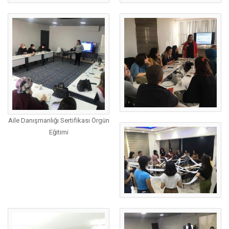
Aile Danışmanlığı Sertifikası Örgün
Eğitimi