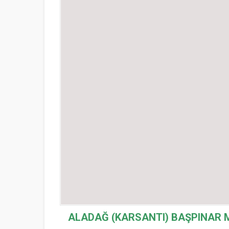
ALADAĞ (KARSANTI) BAŞPINAR