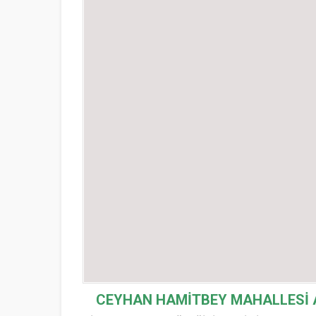
CEYHAN HAMİTBEY MAHALLESİ