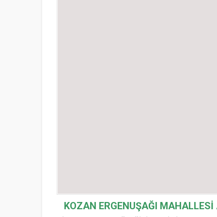
KOZAN ERGENUŞAĞI MAHALLESİ