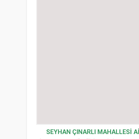
SEYHAN ÇINARLI MAHALLESİ
A